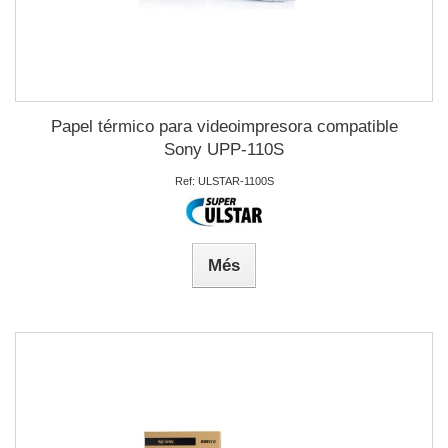
Papel térmico para videoimpresora compatible
Sony UPP-110S
Ref: ULSTAR-1100S
Més