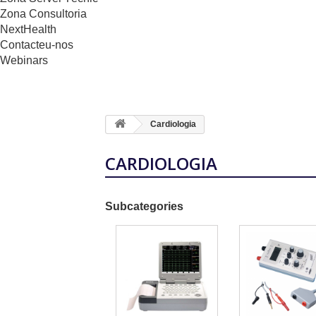
Zona Consultoria
NextHealth
Contacteu-nos
Webinars
Cardiologia
CARDIOLOGIA
Subcategories