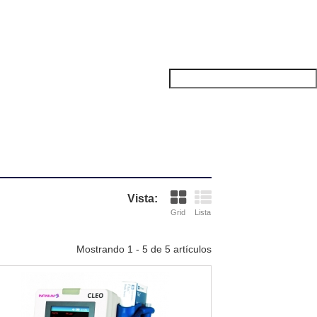
Vista:
Grid
Lista
Mostrando 1 - 5 de 5 artículos