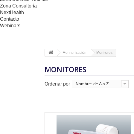
Zona Consultoría
NextHealth
Contacto
Webinars
Monitorización
Monitores
MONITORES
Ordenar por
Nombre: de A a Z