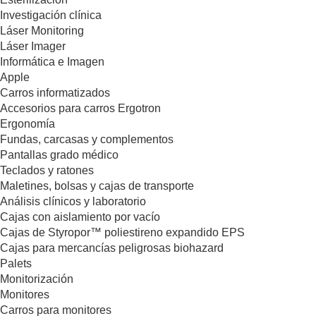
Investigación clínica
Láser Monitoring
Láser Imager
Informática e Imagen
Apple
Carros informatizados
Accesorios para carros Ergotron
Ergonomía
Fundas, carcasas y complementos
Pantallas grado médico
Teclados y ratones
Maletines, bolsas y cajas de transporte
Análisis clínicos y laboratorio
Cajas con aislamiento por vacío
Cajas de Styropor™ poliestireno expandido EPS
Cajas para mercancías peligrosas biohazard
Palets
Monitorización
Monitores
Carros para monitores