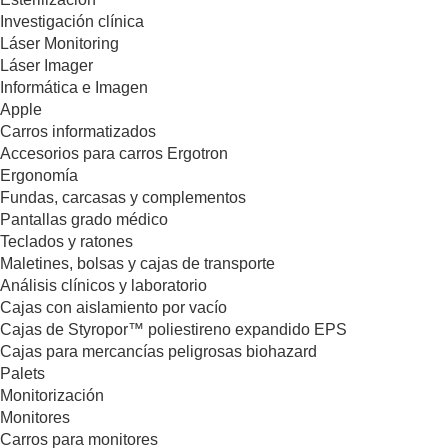
Investigación clínica
Láser Monitoring
Láser Imager
Informática e Imagen
Apple
Carros informatizados
Accesorios para carros Ergotron
Ergonomía
Fundas, carcasas y complementos
Pantallas grado médico
Teclados y ratones
Maletines, bolsas y cajas de transporte
Análisis clínicos y laboratorio
Cajas con aislamiento por vacío
Cajas de Styropor™ poliestireno expandido EPS
Cajas para mercancías peligrosas biohazard
Palets
Monitorización
Monitores
Carros para monitores