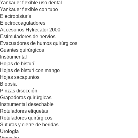
Yankauer flexible uso dental
Yankauer flexible con tubo
Electrobisturís
Electrocoaguladores
Accesorios Hyfrecator 2000
Estimuladores de nervios
Evacuadores de humos quirúrgicos
Guantes quirúrgicos
Instrumental
Hojas de bisturí
Hojas de bisturí con mango
Hojas sacapuntos
Biopsia
Pinzas disección
Grapadoras quirúrgicas
Instrumental desechable
Rotuladores etiquetas
Rotuladores quirúrgicos
Suturas y cierre de heridas
Urología