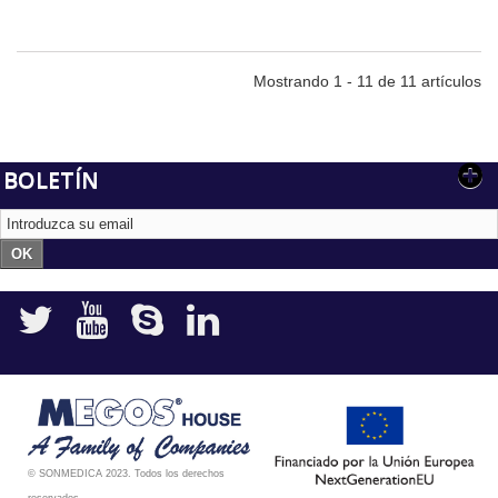
Mostrando 1 - 11 de 11 artículos
BOLETÍN
OK
© SONMEDICA 2023. Todos los derechos
reservados.