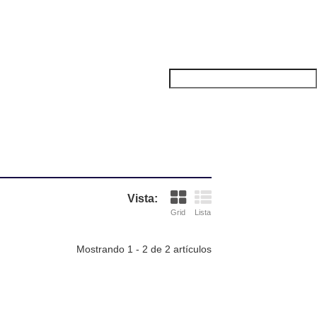
Vista:
Grid
Lista
Mostrando 1 - 2 de 2 artículos