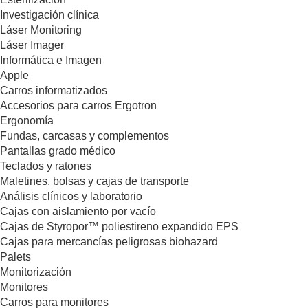
Investigación clínica
Láser Monitoring
Láser Imager
Informática e Imagen
Apple
Carros informatizados
Accesorios para carros Ergotron
Ergonomía
Fundas, carcasas y complementos
Pantallas grado médico
Teclados y ratones
Maletines, bolsas y cajas de transporte
Análisis clínicos y laboratorio
Cajas con aislamiento por vacío
Cajas de Styropor™ poliestireno expandido EPS
Cajas para mercancías peligrosas biohazard
Palets
Monitorización
Monitores
Carros para monitores