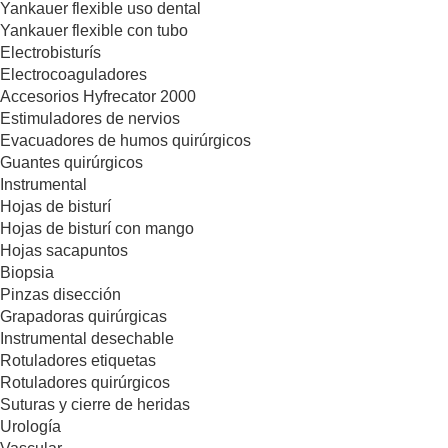
Yankauer flexible uso dental
Yankauer flexible con tubo
Electrobisturís
Electrocoaguladores
Accesorios Hyfrecator 2000
Estimuladores de nervios
Evacuadores de humos quirúrgicos
Guantes quirúrgicos
Instrumental
Hojas de bisturí
Hojas de bisturí con mango
Hojas sacapuntos
Biopsia
Pinzas disección
Grapadoras quirúrgicas
Instrumental desechable
Rotuladores etiquetas
Rotuladores quirúrgicos
Suturas y cierre de heridas
Urología