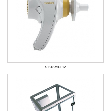
OSCILOMETRIA