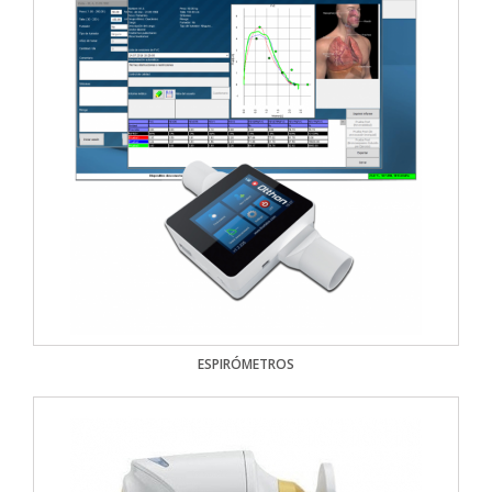
ESPIRÓMETROS