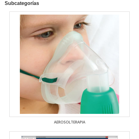
Subcategorías
AEROSOLTERAPIA