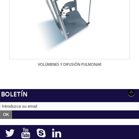
VOLÚMENES Y DIFUSIÓN PULMONAR
BOLETÍN
OK