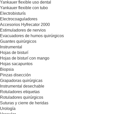
Yankauer flexible uso dental
Yankauer flexible con tubo
Electrobisturís
Electrocoaguladores
Accesorios Hyfrecator 2000
Estimuladores de nervios
Evacuadores de humos quirúrgicos
Guantes quirúrgicos
Instrumental
Hojas de bisturí
Hojas de bisturí con mango
Hojas sacapuntos
Biopsia
Pinzas disección
Grapadoras quirúrgicas
Instrumental desechable
Rotuladores etiquetas
Rotuladores quirúrgicos
Suturas y cierre de heridas
Urología