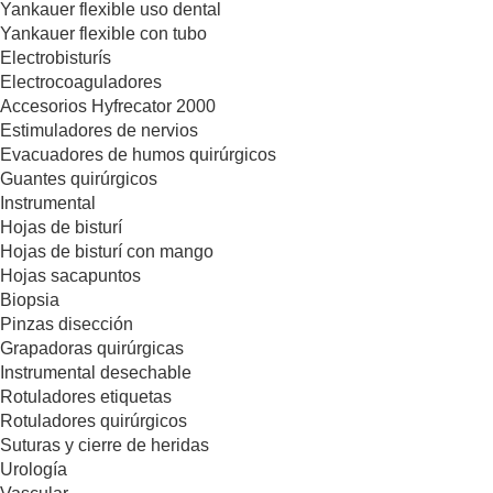
Yankauer flexible uso dental
Yankauer flexible con tubo
Electrobisturís
Electrocoaguladores
Accesorios Hyfrecator 2000
Estimuladores de nervios
Evacuadores de humos quirúrgicos
Guantes quirúrgicos
Instrumental
Hojas de bisturí
Hojas de bisturí con mango
Hojas sacapuntos
Biopsia
Pinzas disección
Grapadoras quirúrgicas
Instrumental desechable
Rotuladores etiquetas
Rotuladores quirúrgicos
Suturas y cierre de heridas
Urología