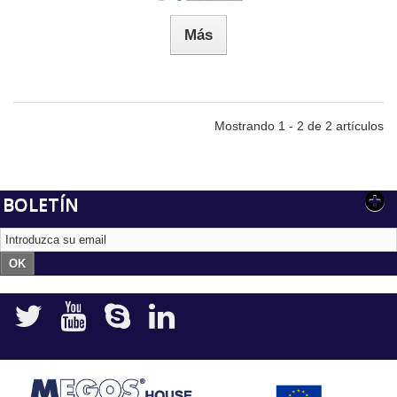
Más
Mostrando 1 - 2 de 2 artículos
BOLETÍN
OK