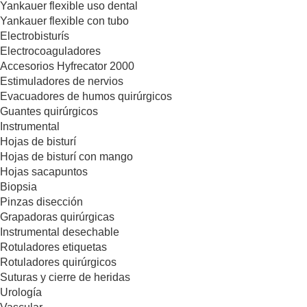
Yankauer flexible uso dental
Yankauer flexible con tubo
Electrobisturís
Electrocoaguladores
Accesorios Hyfrecator 2000
Estimuladores de nervios
Evacuadores de humos quirúrgicos
Guantes quirúrgicos
Instrumental
Hojas de bisturí
Hojas de bisturí con mango
Hojas sacapuntos
Biopsia
Pinzas disección
Grapadoras quirúrgicas
Instrumental desechable
Rotuladores etiquetas
Rotuladores quirúrgicos
Suturas y cierre de heridas
Urología