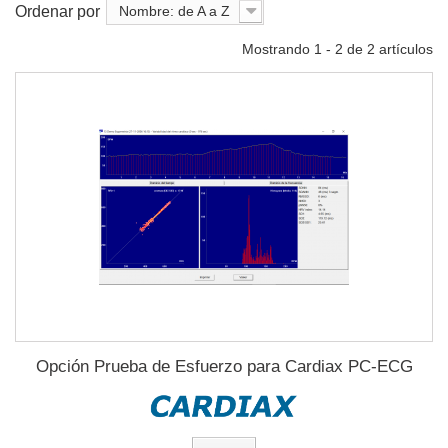
Ordenar por
Nombre: de A a Z
Mostrando 1 - 2 de 2 artículos
Opción Prueba de Esfuerzo para Cardiax PC-ECG