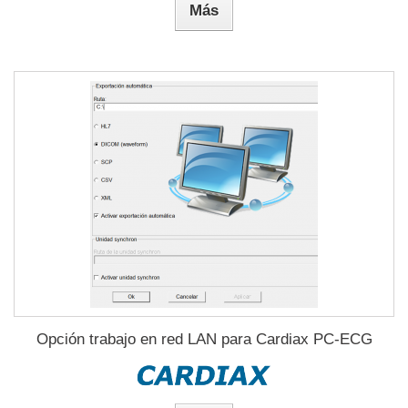
Más
Opción trabajo en red LAN para Cardiax PC-ECG