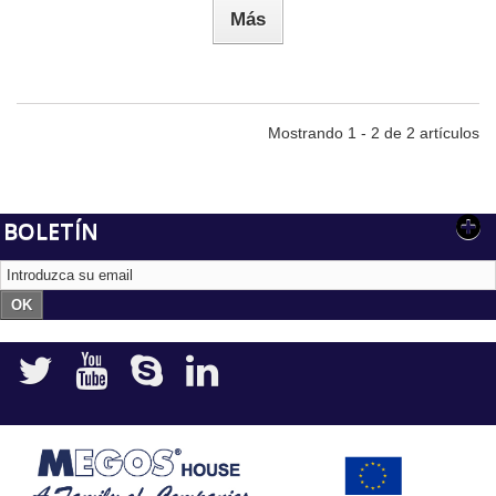
Más
Mostrando 1 - 2 de 2 artículos
BOLETÍN
OK