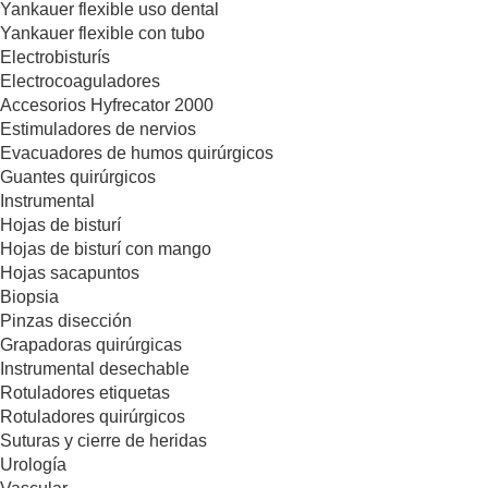
Yankauer flexible uso dental
Yankauer flexible con tubo
Electrobisturís
Electrocoaguladores
Accesorios Hyfrecator 2000
Estimuladores de nervios
Evacuadores de humos quirúrgicos
Guantes quirúrgicos
Instrumental
Hojas de bisturí
Hojas de bisturí con mango
Hojas sacapuntos
Biopsia
Pinzas disección
Grapadoras quirúrgicas
Instrumental desechable
Rotuladores etiquetas
Rotuladores quirúrgicos
Suturas y cierre de heridas
Urología