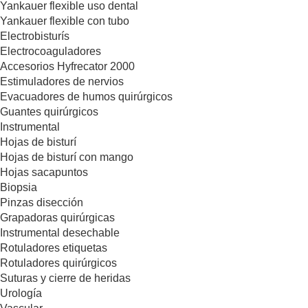
Yankauer flexible uso dental
Yankauer flexible con tubo
Electrobisturís
Electrocoaguladores
Accesorios Hyfrecator 2000
Estimuladores de nervios
Evacuadores de humos quirúrgicos
Guantes quirúrgicos
Instrumental
Hojas de bisturí
Hojas de bisturí con mango
Hojas sacapuntos
Biopsia
Pinzas disección
Grapadoras quirúrgicas
Instrumental desechable
Rotuladores etiquetas
Rotuladores quirúrgicos
Suturas y cierre de heridas
Urología