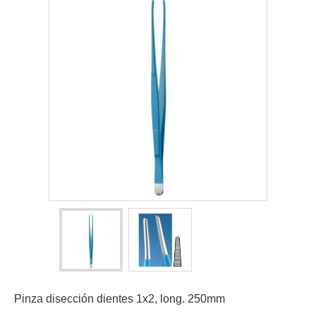
Pinza disección dientes 1x2, long. 250mm