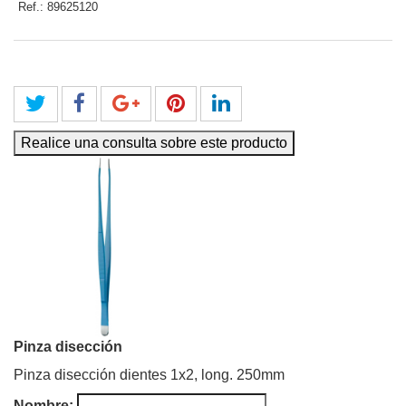
Ref.:
89625120
Realice una consulta sobre este producto
Pinza disección
Pinza disección dientes 1x2, long. 250mm
Nombre: