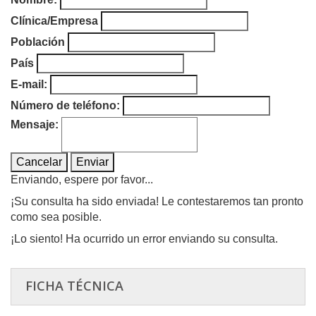
Clínica/Empresa
Población
País
E-mail:
Número de teléfono:
Mensaje:
Cancelar
Enviar
Enviando, espere por favor...
¡Su consulta ha sido enviada! Le contestaremos tan pronto
como sea posible.
¡Lo siento! Ha ocurrido un error enviando su consulta.
FICHA TÉCNICA