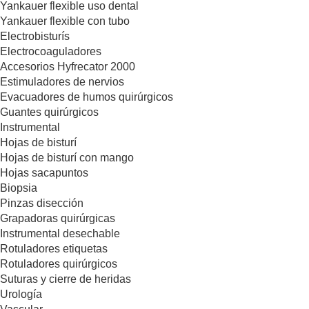
Yankauer flexible uso dental
Yankauer flexible con tubo
Electrobisturís
Electrocoaguladores
Accesorios Hyfrecator 2000
Estimuladores de nervios
Evacuadores de humos quirúrgicos
Guantes quirúrgicos
Instrumental
Hojas de bisturí
Hojas de bisturí con mango
Hojas sacapuntos
Biopsia
Pinzas disección
Grapadoras quirúrgicas
Instrumental desechable
Rotuladores etiquetas
Rotuladores quirúrgicos
Suturas y cierre de heridas
Urología