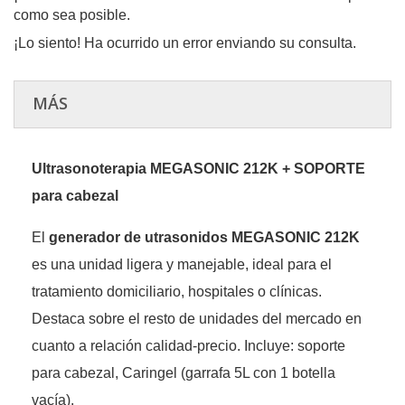
como sea posible.
¡Lo siento! Ha ocurrido un error enviando su consulta.
MÁS
Ultrasonoterapia MEGASONIC 212K + SOPORTE
para cabezal
El
generador de utrasonidos MEGASONIC 212K
es una unidad ligera y manejable, ideal para el
tratamiento domiciliario, hospitales o clínicas.
Destaca sobre el resto de unidades del mercado en
cuanto a relación calidad-precio. Incluye: soporte
para cabezal, Caringel (garrafa 5L con 1 botella
vacía).