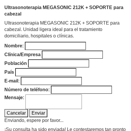
Ultrasonoterapia MEGASONIC 212K + SOPORTE para
cabezal
Ultrasonoterapia MEGASONIC 212K + SOPORTE para
cabezal. Unidad ligera ideal para el tratamiento
domiciliario, hospitales o clínicas.
Nombre:
Clínica/Empresa
Población
País
E-mail:
Número de teléfono:
Mensaje:
Cancelar
Enviar
Enviando, espere por favor...
¡Su consulta ha sido enviada! Le contestaremos tan pronto