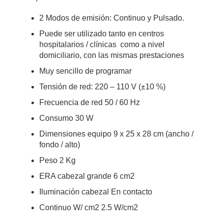
2 Modos de emisión: Continuo y Pulsado.
Puede ser utilizado tanto en centros
hospitalarios / clínicas como a nivel
domiciliario, con las mismas prestaciones
Muy sencillo de programar
Tensión de red: 220 – 110 V (±10 %)
Frecuencia de red 50 / 60 Hz
Consumo 30 W
Dimensiones equipo 9 x 25 x 28 cm (ancho /
fondo / alto)
Peso 2 Kg
ERA cabezal grande 6 cm2
Iluminación cabezal En contacto
Continuo W/ cm2 2.5 W/cm2